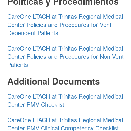
Políticas y Procedimientos
CareOne LTACH at Trinitas Regional Medical
Center Policies and Procedures for Vent-
Dependent Patients
CareOne LTACH at Trinitas Regional Medical
Center Policies and Procedures for Non-Vent
Patients
Additional Documents
CareOne LTACH at Trinitas Regional Medical
Center PMV Checklist
CareOne LTACH at Trinitas Regional Medical
Center PMV Clinical Competency Checklist