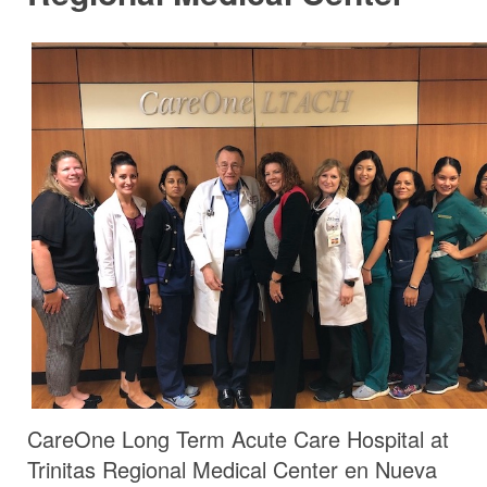
CareOne Long Term Acute Care Hospital at
Trinitas Regional Medical Center en Nueva