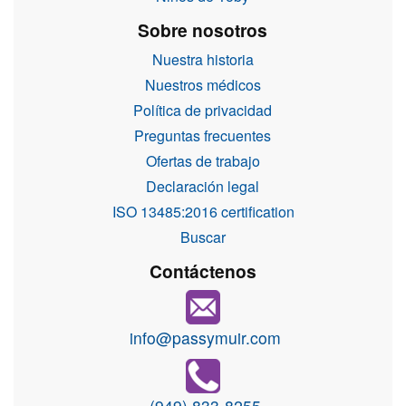
Sobre nosotros
Nuestra historia
Nuestros médicos
Política de privacidad
Preguntas frecuentes
Ofertas de trabajo
Declaración legal
ISO 13485:2016 certification
Buscar
Contáctenos
info@passymuir.com
(949) 833-8255