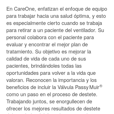
En CareOne, enfatizan el enfoque de equipo
para trabajar hacia una salud óptima, y esto
es especialmente cierto cuando se trabaja
para retirar a un paciente del ventilador. Su
personal colabora con el paciente para
evaluar y encontrar el mejor plan de
tratamiento. Su objetivo es mejorar la
calidad de vida de cada uno de sus
pacientes, brindándoles todas las
oportunidades para volver a la vida que
valoran. Reconocen la importancia y los
®
beneficios de incluir la Válvula
Passy Muir
como un paso en el proceso de destete.
Trabajando juntos, se enorgullecen de
ofrecer los mejores resultados de destete