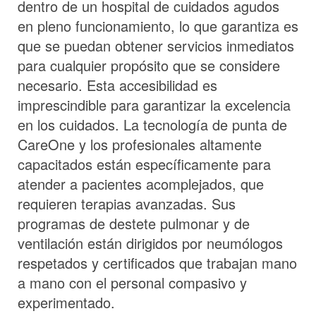
dentro de un hospital de cuidados agudos
en pleno funcionamiento, lo que garantiza es
que se puedan obtener servicios inmediatos
para cualquier propósito que se considere
necesario. Esta accesibilidad es
imprescindible para garantizar la excelencia
en los cuidados. La tecnología de punta de
CareOne y los profesionales altamente
capacitados están específicamente para
atender a pacientes acomplejados, que
requieren terapias avanzadas. Sus
programas de destete pulmonar y de
ventilación están dirigidos por neumólogos
respetados y certificados que trabajan mano
a mano con el personal compasivo y
experimentado.