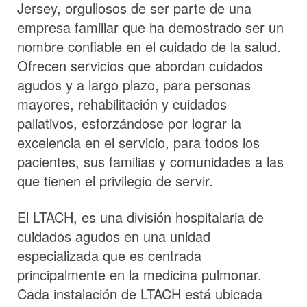
Jersey, orgullosos de ser parte de una
empresa familiar que ha demostrado ser un
nombre confiable en el cuidado de la salud.
Ofrecen servicios que abordan cuidados
agudos y a largo plazo, para personas
mayores, rehabilitación y cuidados
paliativos, esforzándose por lograr la
excelencia en el servicio, para todos los
pacientes, sus familias y comunidades a las
que tienen el privilegio de servir.
El LTACH, es una división hospitalaria de
cuidados agudos en una unidad
especializada que es centrada
principalmente en la medicina pulmonar.
Cada instalación de LTACH está ubicada