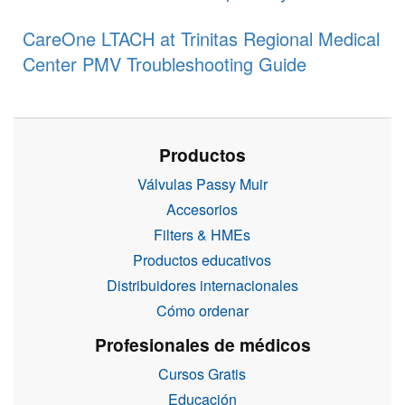
CareOne LTACH at Trinitas Regional Medical
Center PMV Troubleshooting Guide
Productos
Válvulas Passy Muir
Accesorios
Filters & HMEs
Productos educativos
Distribuidores internacionales
Cómo ordenar
Profesionales de médicos
Cursos Gratis
Educación