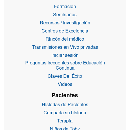
Formación
Seminarios
Recursos / Investigación
Centros de Excelencia
Rincón del médico
Transmisiones en Vivo privadas
Iniciar sesión
Preguntas frecuentes sobre Educación
Continua
Claves Del Éxito
Videos
Pacientes
Historias de Pacientes
Comparta su historia
Terapia
Niños de Toby